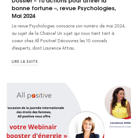
Dossier « 10 actions pour attirer la
bonne fortune », revue Psychologies,
Mai 2024
La revue Psychologies consacre son numéro de mai 2024,
au sujet de la Chance! Un sujet qui nous tient tant à
coeur chez All Positive! Découvrez les 10 conseils
d’experts, dont Laurence Attias.
LIRE LA SUITE