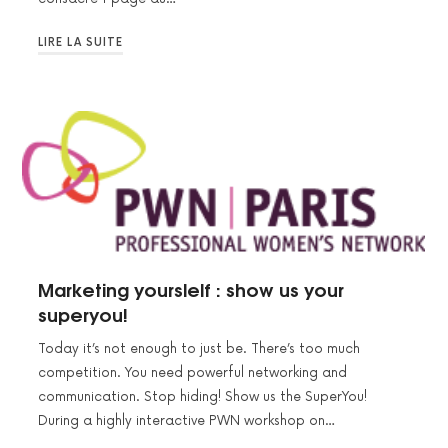
LIRE LA SUITE
Marketing yourslelf : show us your
superyou!
Today it’s not enough to just be. There’s too much
competition. You need powerful networking and
communication. Stop hiding! Show us the SuperYou!
During a highly interactive PWN workshop on…