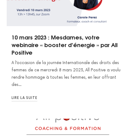
10 mars 2023 : Mesdames, votre
webinaire « booster d’énergie » par All
Positive
A l’occasion de la journée Internationale des droits des
femmes de ce mercredi 8 mars 2023, All Positive a voulu
rendre hommage à toutes les femmes, en leur offrant
des…
LIRE LA SUITE