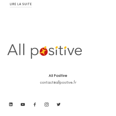
LIRE LA SUITE
All Positive
contact@allpositive.fr