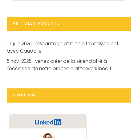
ARTICLES RÉCENTS
17 juin 2026 : réseautage et bien-être s’associent
avec Caudalie
5 nov. 2025 : venez créer de la sérendipité à
l’occasion de notre prochain afterwork inédit
LINKEDIN