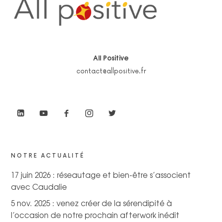
All Positive
contact@allpositive.fr
NOTRE ACTUALITÉ
17 juin 2026 : réseautage et bien-être s’associent
avec Caudalie
5 nov. 2025 : venez créer de la sérendipité à
l’occasion de notre prochain afterwork inédit