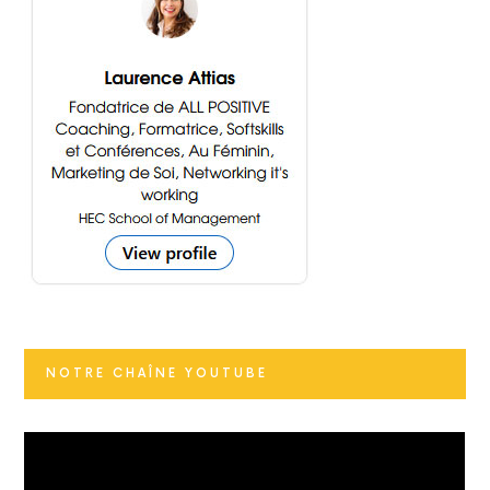
NOTRE CHAÎNE YOUTUBE