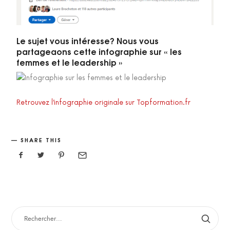
Le sujet vous intéresse? Nous vous
partageaons cette infographie sur « les
femmes et le leadership »
Retrouvez l’infographie originale sur Topformation.fr
SHARE THIS