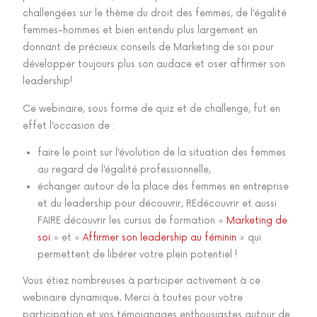
challengées sur le thème du droit des femmes, de l’égalité
femmes-hommes et bien entendu plus largement en
donnant de précieux conseils de Marketing de soi pour
développer toujours plus son audace et oser affirmer son
leadership!
Ce webinaire, sous forme de quiz et de challenge, fut en
effet l’occasion de :
faire le point sur l’évolution de la situation des femmes
au regard de l’égalité professionnelle,
échanger autour de la place des femmes en entreprise
et du leadership pour découvrir, REdécouvrir et aussi
FAIRE découvrir les cursus de formation «
Marketing de
soi
» et «
Affirmer son leadership au féminin
» qui
permettent de libérer votre plein potentiel !
Vous étiez nombreuses à participer activement à ce
webinaire dynamique. Merci à toutes pour votre
participation et vos témoignages enthousiastes autour de