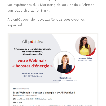
vos expériences du « Marketing de soi » et de « Affirmer
son leadership au féminin ».
A bientôt pour de nouveaux Rendez-vous avec nos
expertes!