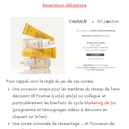
Réservation obligatoire
Pour rappel, voici la règle du jeu de ces soirées:
Une occasion unique pour les membres du réseau de faire
découvrir All Positive à un(e) ami(e) ou collègue, et
particulièrement les bienfaits du cycle
Marketing de Soi
(programme et témoignages vidéos à découvrir en
cliquant sur le lien).
Une soirée conviviale de réseautage … et l’occasion de