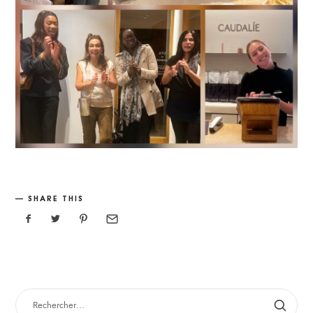
SHARE THIS
RECHERCHER :