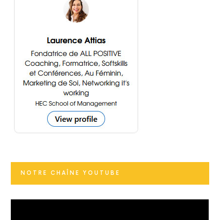
NOTRE CHAÎNE YOUTUBE