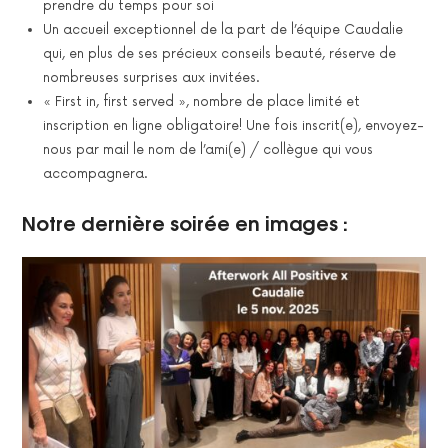
prendre du temps pour soi
Un accueil exceptionnel de la part de l’équipe Caudalie
qui, en plus de ses précieux conseils beauté, réserve de
nombreuses surprises aux invitées.
« First in, first served », nombre de place limité et
inscription en ligne obligatoire! Une fois inscrit(e), envoyez-
nous par mail le nom de l’ami(e) / collègue qui vous
accompagnera.
Notre dernière soirée en images :