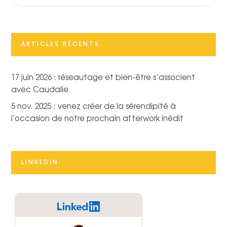
ARTICLES RÉCENTS
17 juin 2026 : réseautage et bien-être s’associent
avec Caudalie
5 nov. 2025 : venez créer de la sérendipité à
l’occasion de notre prochain afterwork inédit
LINKEDIN