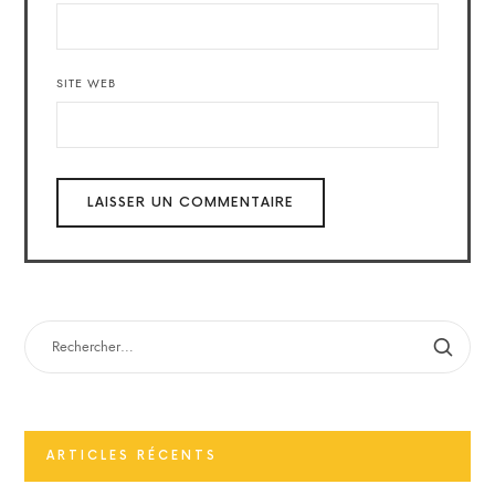
SITE WEB
RECHERCHER :
ARTICLES RÉCENTS