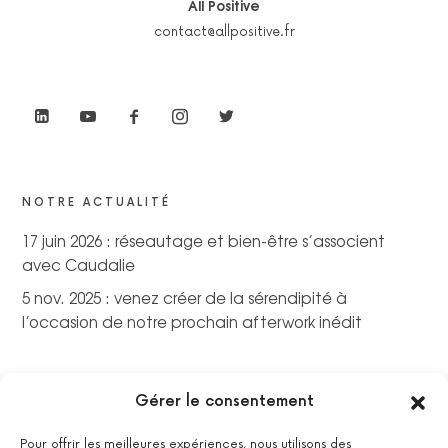
All Positive
contact@allpositive.fr
NOTRE ACTUALITÉ
17 juin 2026 : réseautage et bien-être s’associent
avec Caudalie
5 nov. 2025 : venez créer de la sérendipité à
l’occasion de notre prochain afterwork inédit
Gérer le consentement
Pour offrir les meilleures expériences, nous utilisons des