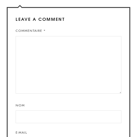
LEAVE A COMMENT
COMMENTAIRE
*
NOM
E-MAIL