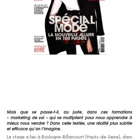
Mais que se passe-t-il, au juste, dans ces formations
« marketing de soi » qui se multiplient pour nous apprendre à
mieux nous vendre ? Dans celle testée, une réalité plus subtile
et efficace qu’on l’imagine.
Le stage a lieu à Boulogne-Billancourt (Hauts-de-Seine), dans