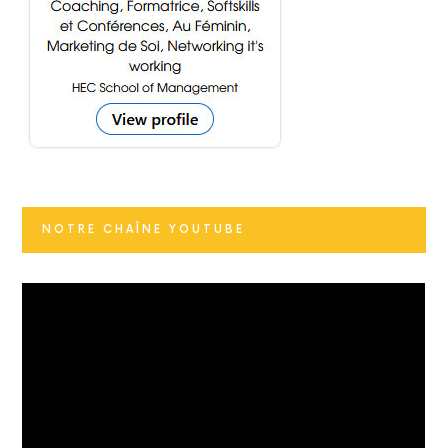
NOTRE CHAÎNE YOUTUBE