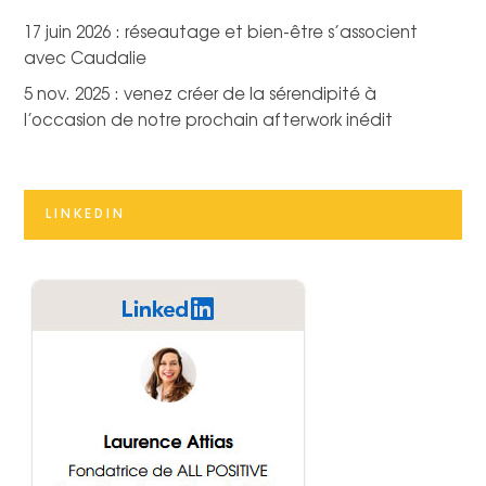
17 juin 2026 : réseautage et bien-être s’associent
avec Caudalie
5 nov. 2025 : venez créer de la sérendipité à
l’occasion de notre prochain afterwork inédit
LINKEDIN