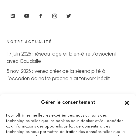
NOTRE ACTUALITÉ
17 juin 2026 : réseautage et bien-être s’associent
avec Caudalie
5 nov. 2025 : venez créer de la sérendipité à
l’occasion de notre prochain afterwork inédit
Gérer le consentement
Pour offrir les meilleures expériences, nous utilisons des
technologies telles que les cookies pour stocker et/ou accéder
aux informations des appareils. Le fait de consentir à ces
technologies nous permettra de traiter des données telles que le