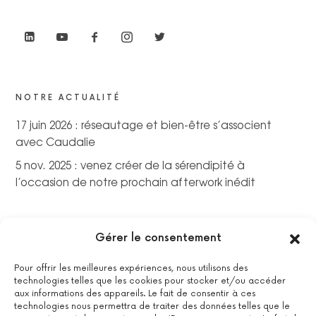
NOTRE ACTUALITÉ
17 juin 2026 : réseautage et bien-être s’associent
avec Caudalie
5 nov. 2025 : venez créer de la sérendipité à
l’occasion de notre prochain afterwork inédit
Gérer le consentement
Pour offrir les meilleures expériences, nous utilisons des
technologies telles que les cookies pour stocker et/ou accéder
aux informations des appareils. Le fait de consentir à ces
technologies nous permettra de traiter des données telles que le