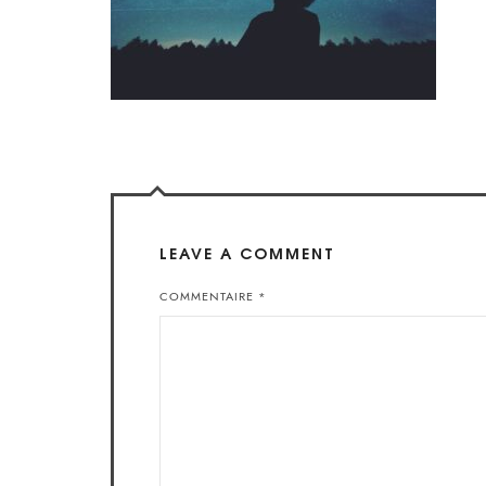
LEAVE A COMMENT
COMMENTAIRE
*