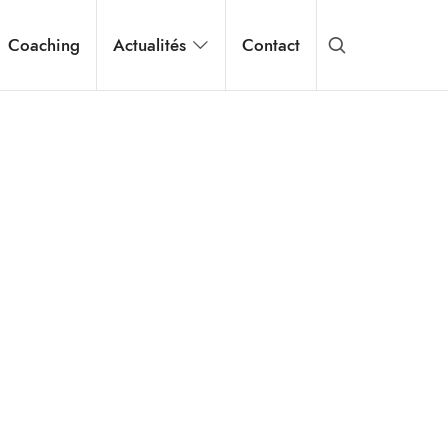
Coaching
Actualités
Contact