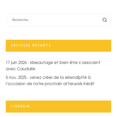
ARTICLES RÉCENTS
17 juin 2026 : réseautage et bien-être s’associent
avec Caudalie
5 nov. 2025 : venez créer de la sérendipité à
l’occasion de notre prochain afterwork inédit
LINKEDIN