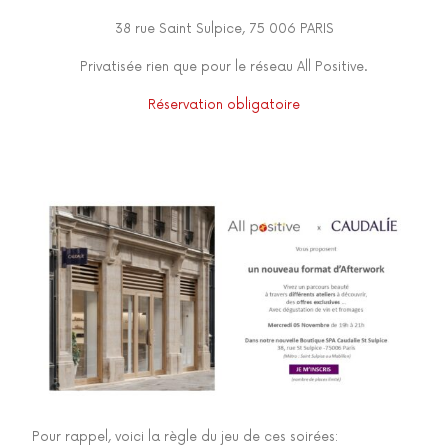
38 rue Saint Sulpice, 75 006 PARIS
Privatisée rien que pour le réseau All Positive.
Réservation obligatoire
Pour rappel, voici la règle du jeu de ces soirées: