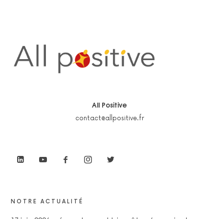
All Positive
contact@allpositive.fr
NOTRE ACTUALITÉ