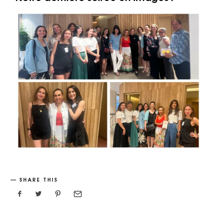
SHARE THIS