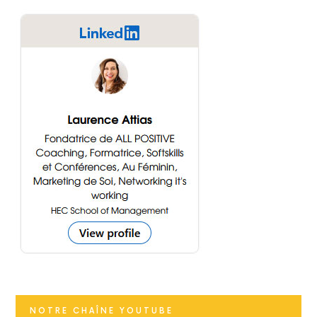
NOTRE CHAÎNE YOUTUBE