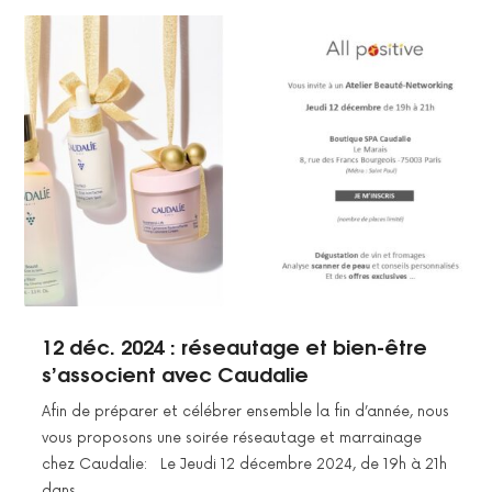
12 déc. 2024 : réseautage et bien-être
s’associent avec Caudalie
Afin de préparer et célébrer ensemble la fin d’année, nous
vous proposons une soirée réseautage et marrainage
chez Caudalie: Le Jeudi 12 décembre 2024, de 19h à 21h
dans…