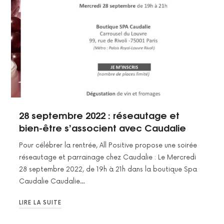
28 septembre 2022 : réseautage et
bien-être s’associent avec Caudalie
Pour célébrer la rentrée, All Positive propose une soirée
réseautage et parrainage chez Caudalie : Le Mercredi
28 septembre 2022, de 19h à 21h dans la boutique Spa
Caudalie Caudalie…
LIRE LA SUITE