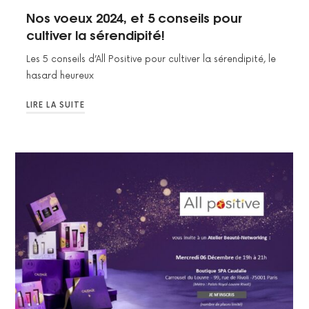
Nos voeux 2024, et 5 conseils pour
cultiver la sérendipité!
Les 5 conseils d’All Positive pour cultiver la sérendipité, le
hasard heureux
LIRE LA SUITE