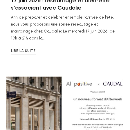
17 juin 2026 : réseautage et bien-être
s’associent avec Caudalie
Afin de préparer et célébrer ensemble l’arrivée de l’été,
nous vous proposons une soirée réseautage et
marrainage chez Caudalie: Le mercredi 17 juin 2026, de
19h à 21h dans la…
LIRE LA SUITE