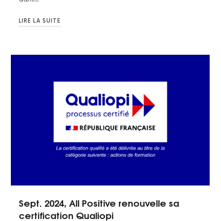
LIRE LA SUITE
Sept. 2024, All Positive renouvelle sa
certification Qualiopi