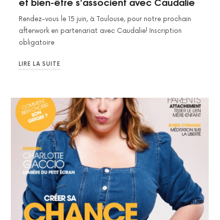
et bien-être s’associent avec Caudalie
Rendez-vous le 15 juin, à Toulouse, pour notre prochain
afterwork en partenariat avec Caudalie! Inscription
obligatoire
LIRE LA SUITE