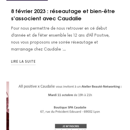
8 février 2023 : réseautage et bien-être
s’associent avec Caudalie
Pour nous permettre de nous retrouver en cé debut
d’année et de fêter ensemble les 12 ans d’All Positive,
nous vous proposons une soirée réseautage et
marrainage chez Caudalie :…
LIRE LA SUITE