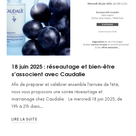
18 juin 2025 : réseautage et bien-être
s’associent avec Caudalie
Afin de préparer et célébrer ensemble l’arrivée de l’été,
nous vous proposons une soirée réseautage et
marrainage chez Caudalie: Le mercredi 18 juin 2025, de
19h à 21h dans…
LIRE LA SUITE