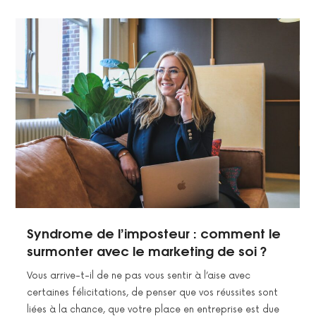
Syndrome de l’imposteur : comment le
surmonter avec le marketing de soi ?
Vous arrive-t-il de ne pas vous sentir à l’aise avec
certaines félicitations, de penser que vos réussites sont
liées à la chance, que votre place en entreprise est due