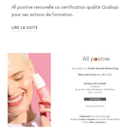
All positive renouvelle sa certification qualité Qualiopi
pour ses actions de formation.
LIRE LA SUITE