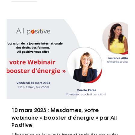
10 mars 2023 : Mesdames, votre
webinaire « booster d’énergie » par All
Positive