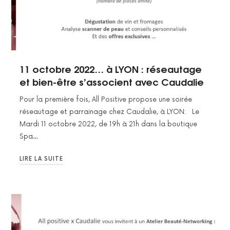
11 octobre 2022… à LYON : réseautage
et bien-être s’associent avec Caudalie
Pour la première fois, All Positive propose une soirée
réseautage et parrainage chez Caudalie, à LYON: Le
Mardi 11 octobre 2022, de 19h à 21h dans la boutique
Spa…
LIRE LA SUITE