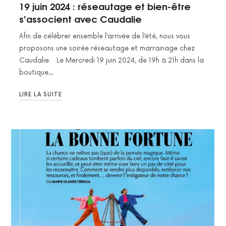
19 juin 2024 : réseautage et bien-être
s’associent avec Caudalie
Afin de célébrer ensemble l’arrivée de l’été, nous vous
proposons une soirée réseautage et marrainage chez
Caudalie: Le Mercredi 19 juin 2024, de 19h à 21h dans la
boutique…
LIRE LA SUITE