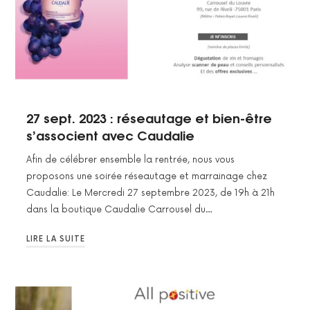
27 sept. 2023 : réseautage et bien-être
s’associent avec Caudalie
Afin de célébrer ensemble la rentrée, nous vous
proposons une soirée réseautage et marrainage chez
Caudalie: Le Mercredi 27 septembre 2023, de 19h à 21h
dans la boutique Caudalie Carrousel du…
LIRE LA SUITE