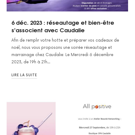
6 déc. 2023 : réseautage et bien-être
s’associent avec Caudalie
Afin de remplir votre hotte et préparer vos cadeaux de
noël, nous vous proposons une soirée réseautage et
marrainage chez Caudalie: Le Mercredi 6 décembre
2023, de 19h à 21h…
LIRE LA SUITE