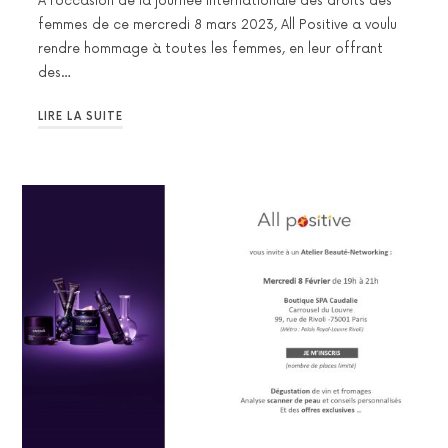
A l’occasion de la journée Internationale des droits des
femmes de ce mercredi 8 mars 2023, All Positive a voulu
rendre hommage à toutes les femmes, en leur offrant
des…
LIRE LA SUITE