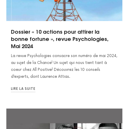
Dossier « 10 actions pour attirer la
bonne fortune », revue Psychologies,
Mai 2024
La revue Psychologies consacre son numéro de mai 2024,
au sujet de la Chance! Un sujet qui nous tient tant à
coeur chez All Positive! Découvrez les 10 conseils
d’experts, dont Laurence Attias.
LIRE LA SUITE