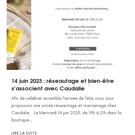
14 juin 2023 : réseautage et bien-être
s’associent avec Caudalie
Afin de célébrer ensemble l’arrivée de l’été, nous vous
proposons une soirée réseautage et marrainage chez
Caudalie: Le Mercredi 14 juin 2023, de 19h à 21h dans la
boutique…
LIRE LA SUITE