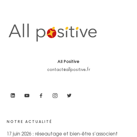
All Positive
contact@allpositive.fr
NOTRE ACTUALITÉ
17 juin 2026 : réseautage et bien-être s’associent