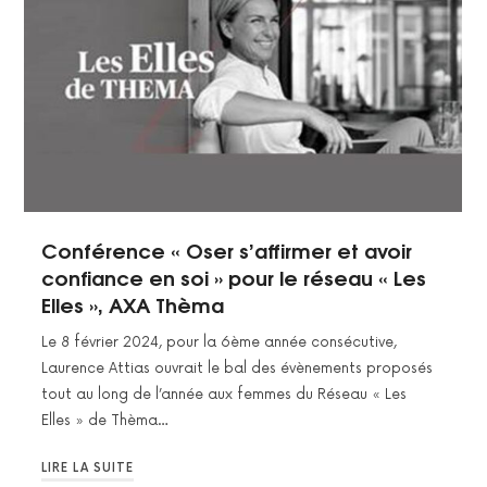
Conférence « Oser s’affirmer et avoir
confiance en soi » pour le réseau « Les
Elles », AXA Thèma
Le 8 février 2024, pour la 6ème année consécutive,
Laurence Attias ouvrait le bal des évènements proposés
tout au long de l’année aux femmes du Réseau « Les
Elles » de Thèma…
LIRE LA SUITE