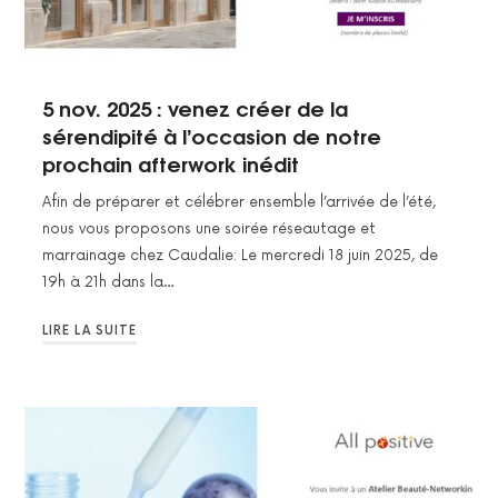
5 nov. 2025 : venez créer de la
sérendipité à l’occasion de notre
prochain afterwork inédit
Afin de préparer et célébrer ensemble l’arrivée de l’été,
nous vous proposons une soirée réseautage et
marrainage chez Caudalie: Le mercredi 18 juin 2025, de
19h à 21h dans la…
LIRE LA SUITE