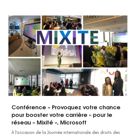
Conférence « Provoquez votre chance
pour booster votre carrière » pour le
réseau « Mixité », Microsoft
À l’occasion de la Journée internationale des droits des