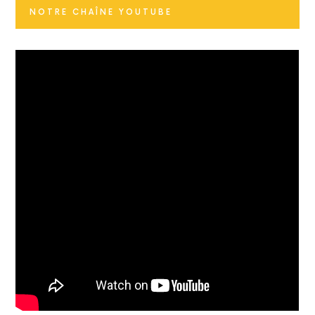
NOTRE CHAÎNE YOUTUBE