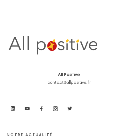
All Positive
contact@allpositive.fr
NOTRE ACTUALITÉ