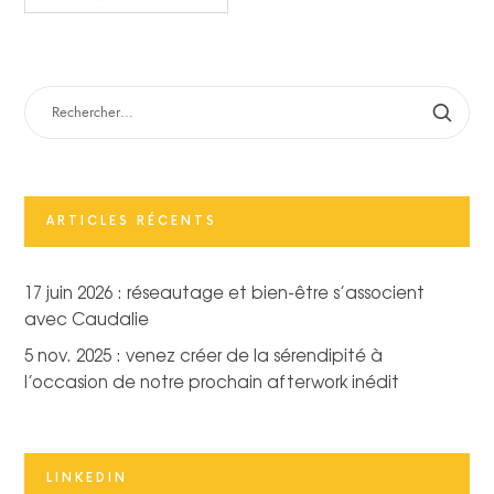
RECHERCHER :
ARTICLES RÉCENTS
17 juin 2026 : réseautage et bien-être s’associent
avec Caudalie
5 nov. 2025 : venez créer de la sérendipité à
l’occasion de notre prochain afterwork inédit
LINKEDIN