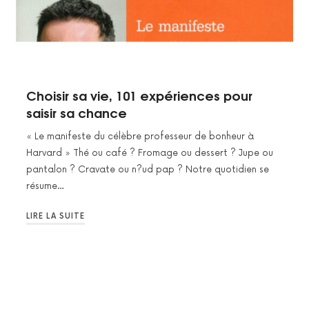
Choisir sa vie, 101 expériences pour
saisir sa chance
« Le manifeste du célèbre professeur de bonheur à
Harvard » Thé ou café ? Fromage ou dessert ? Jupe ou
pantalon ? Cravate ou n?ud pap ? Notre quotidien se
résume…
LIRE LA SUITE