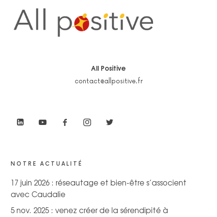
All Positive
contact@allpositive.fr
NOTRE ACTUALITÉ
17 juin 2026 : réseautage et bien-être s’associent
avec Caudalie
5 nov. 2025 : venez créer de la sérendipité à