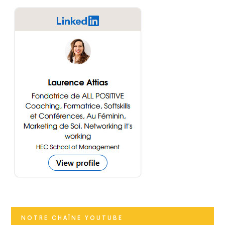
NOTRE CHAÎNE YOUTUBE