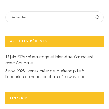
RECHERCHER :
ARTICLES RÉCENTS
17 juin 2026 : réseautage et bien-être s’associent
avec Caudalie
5 nov. 2025 : venez créer de la sérendipité à
l’occasion de notre prochain afterwork inédit
LINKEDIN