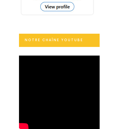
NOTRE CHAÎNE YOUTUBE