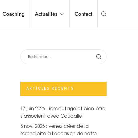
Coaching
Actualités
Contact
RECHERCHER :
ARTICLES RÉCENTS
17 juin 2026 : réseautage et bien-être
s’associent avec Caudalie
5 nov. 2025 : venez créer de la
sérendipité à l’occasion de notre