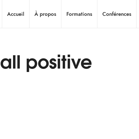
Accueil
À propos
Formations
Conférences
all positive