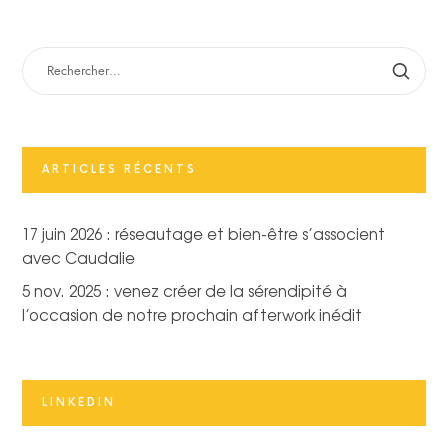
RECHERCHER :
ARTICLES RÉCENTS
17 juin 2026 : réseautage et bien-être s’associent
avec Caudalie
5 nov. 2025 : venez créer de la sérendipité à
l’occasion de notre prochain afterwork inédit
LINKEDIN