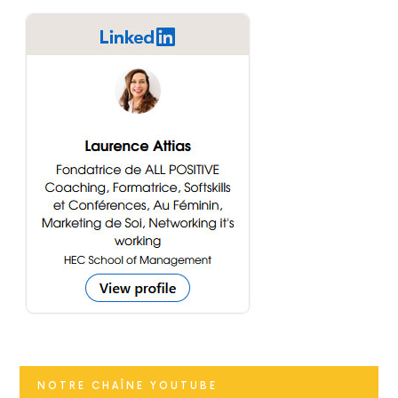
NOTRE CHAÎNE YOUTUBE