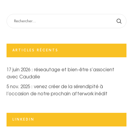
RECHERCHER :
ARTICLES RÉCENTS
17 juin 2026 : réseautage et bien-être s’associent
avec Caudalie
5 nov. 2025 : venez créer de la sérendipité à
l’occasion de notre prochain afterwork inédit
LINKEDIN