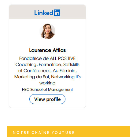
NOTRE CHAÎNE YOUTUBE