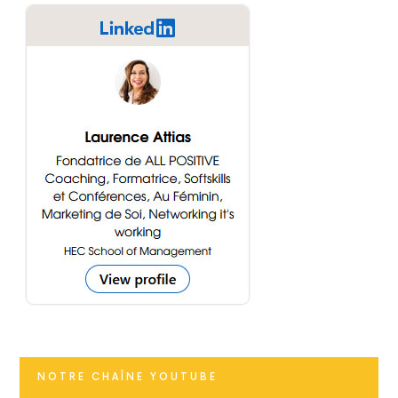
NOTRE CHAÎNE YOUTUBE