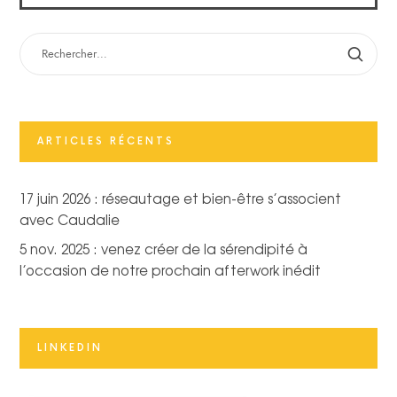
RECHERCHER :
ARTICLES RÉCENTS
17 juin 2026 : réseautage et bien-être s’associent
avec Caudalie
5 nov. 2025 : venez créer de la sérendipité à
l’occasion de notre prochain afterwork inédit
LINKEDIN