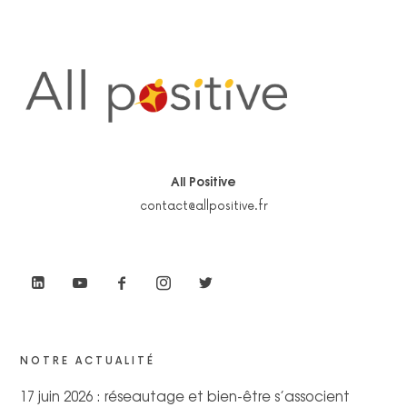
All Positive
contact@allpositive.fr
NOTRE ACTUALITÉ
17 juin 2026 : réseautage et bien-être s’associent