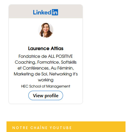
NOTRE CHAÎNE YOUTUBE