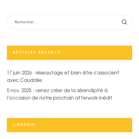
RECHERCHER :
ARTICLES RÉCENTS
17 juin 2026 : réseautage et bien-être s’associent
avec Caudalie
5 nov. 2025 : venez créer de la sérendipité à
l’occasion de notre prochain afterwork inédit
LINKEDIN