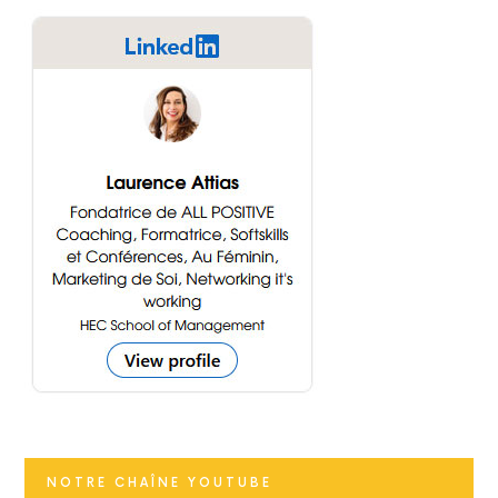
NOTRE CHAÎNE YOUTUBE