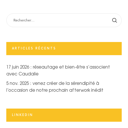
RECHERCHER :
ARTICLES RÉCENTS
17 juin 2026 : réseautage et bien-être s’associent
avec Caudalie
5 nov. 2025 : venez créer de la sérendipité à
l’occasion de notre prochain afterwork inédit
LINKEDIN