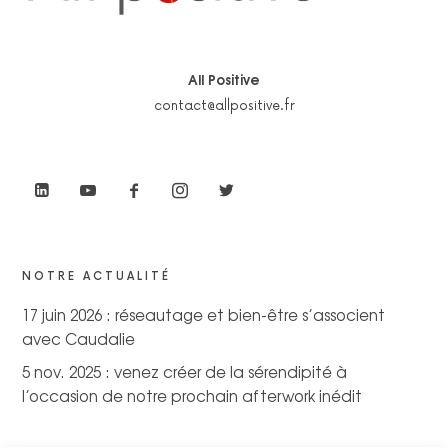
All Positive
contact@allpositive.fr
NOTRE ACTUALITÉ
17 juin 2026 : réseautage et bien-être s’associent
avec Caudalie
5 nov. 2025 : venez créer de la sérendipité à
l’occasion de notre prochain afterwork inédit