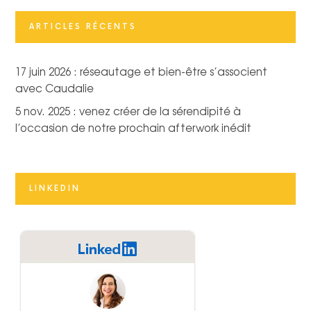
ARTICLES RÉCENTS
17 juin 2026 : réseautage et bien-être s’associent
avec Caudalie
5 nov. 2025 : venez créer de la sérendipité à
l’occasion de notre prochain afterwork inédit
LINKEDIN