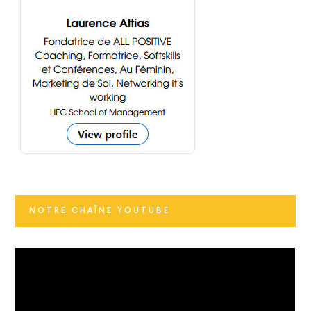
NOTRE CHAÎNE YOUTUBE