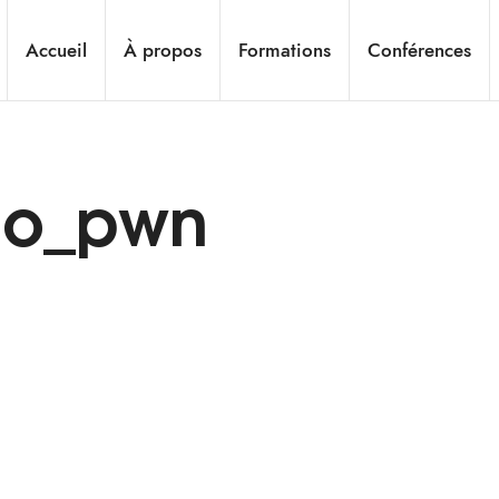
Accueil
À propos
Formations
Conférences
go_pwn