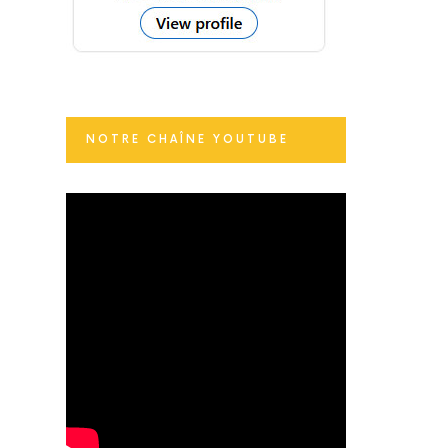
NOTRE CHAÎNE YOUTUBE