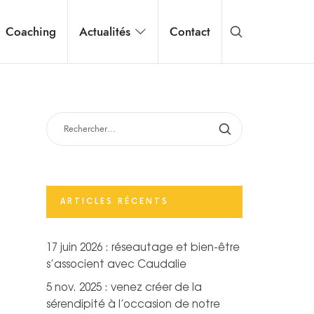
Coaching
Actualités
Contact
RECHERCHER :
ARTICLES RÉCENTS
17 juin 2026 : réseautage et bien-être
s’associent avec Caudalie
5 nov. 2025 : venez créer de la
sérendipité à l’occasion de notre