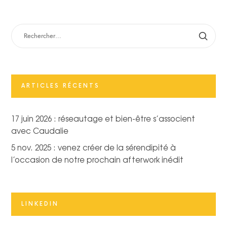
RECHERCHER :
ARTICLES RÉCENTS
17 juin 2026 : réseautage et bien-être s’associent
avec Caudalie
5 nov. 2025 : venez créer de la sérendipité à
l’occasion de notre prochain afterwork inédit
LINKEDIN