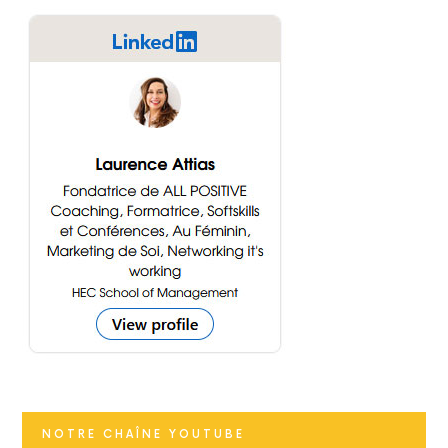
NOTRE CHAÎNE YOUTUBE