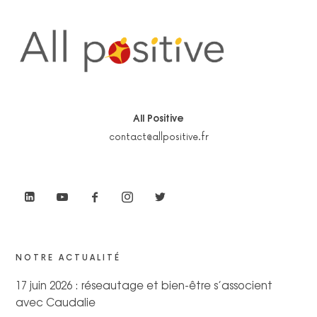
All Positive
contact@allpositive.fr
NOTRE ACTUALITÉ
17 juin 2026 : réseautage et bien-être s’associent
avec Caudalie