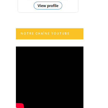
NOTRE CHAÎNE YOUTUBE