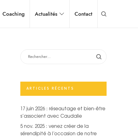
Coaching
Actualités
Contact
RECHERCHER :
ARTICLES RÉCENTS
17 juin 2026 : réseautage et bien-être
s’associent avec Caudalie
5 nov. 2025 : venez créer de la
sérendipité à l’occasion de notre