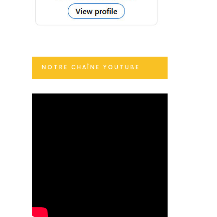
NOTRE CHAÎNE YOUTUBE