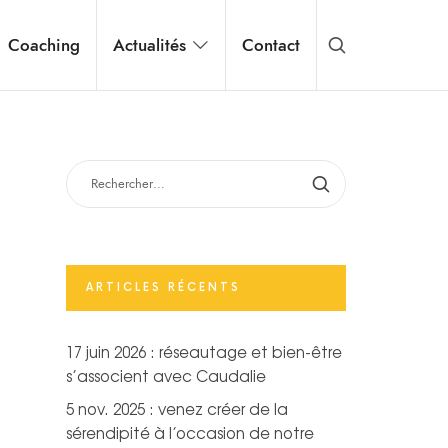
Coaching
Actualités
Contact
RECHERCHER :
ARTICLES RÉCENTS
17 juin 2026 : réseautage et bien-être
s’associent avec Caudalie
5 nov. 2025 : venez créer de la
sérendipité à l’occasion de notre