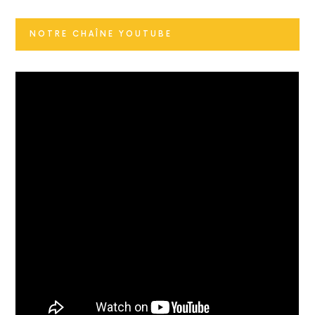
NOTRE CHAÎNE YOUTUBE