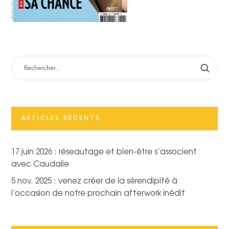
RECHERCHER :
ARTICLES RÉCENTS
17 juin 2026 : réseautage et bien-être s’associent
avec Caudalie
5 nov. 2025 : venez créer de la sérendipité à
l’occasion de notre prochain afterwork inédit