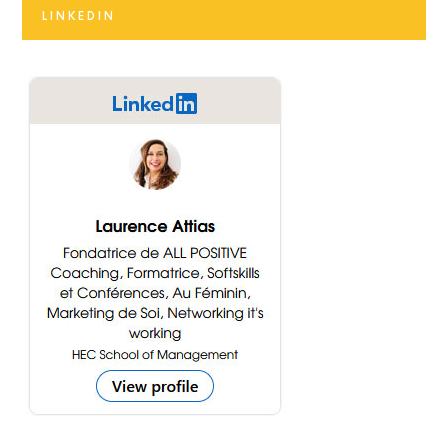
LINKEDIN