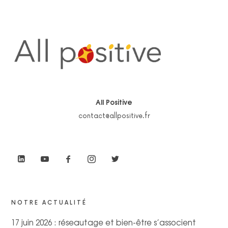
All Positive
contact@allpositive.fr
NOTRE ACTUALITÉ
17 juin 2026 : réseautage et bien-être s’associent