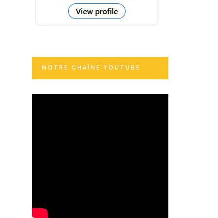
NOTRE CHAÎNE YOUTUBE