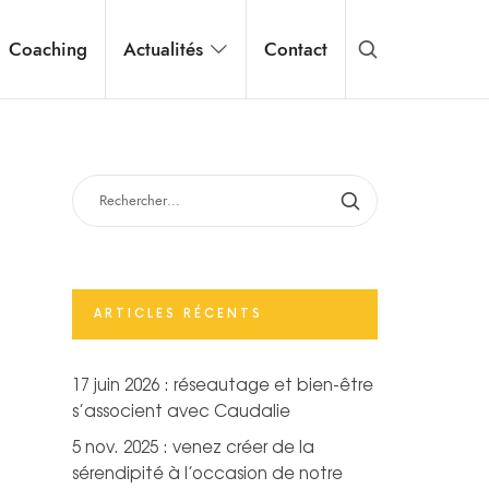
Coaching
Actualités
Contact
RECHERCHER :
ARTICLES RÉCENTS
17 juin 2026 : réseautage et bien-être
s’associent avec Caudalie
5 nov. 2025 : venez créer de la
sérendipité à l’occasion de notre