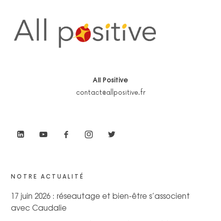
All Positive
contact@allpositive.fr
NOTRE ACTUALITÉ
17 juin 2026 : réseautage et bien-être s’associent
avec Caudalie