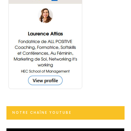
NOTRE CHAÎNE YOUTUBE