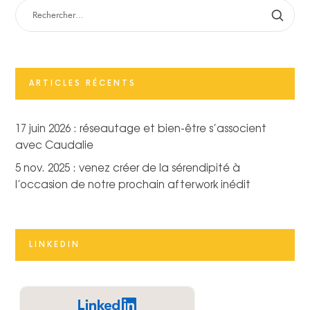
RECHERCHER :
ARTICLES RÉCENTS
17 juin 2026 : réseautage et bien-être s’associent
avec Caudalie
5 nov. 2025 : venez créer de la sérendipité à
l’occasion de notre prochain afterwork inédit
LINKEDIN