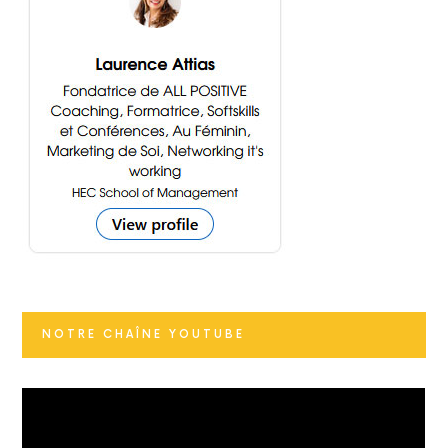
NOTRE CHAÎNE YOUTUBE