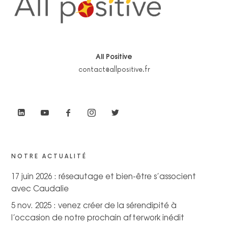
All Positive
contact@allpositive.fr
NOTRE ACTUALITÉ
17 juin 2026 : réseautage et bien-être s’associent
avec Caudalie
5 nov. 2025 : venez créer de la sérendipité à
l’occasion de notre prochain afterwork inédit