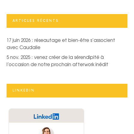
ARTICLES RÉCENTS
17 juin 2026 : réseautage et bien-être s’associent
avec Caudalie
5 nov. 2025 : venez créer de la sérendipité à
l’occasion de notre prochain afterwork inédit
LINKEDIN