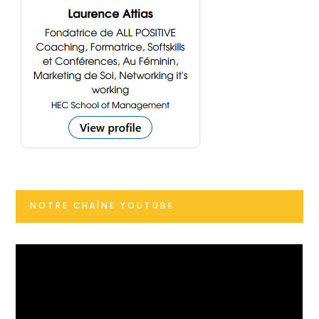
NOTRE CHAÎNE YOUTUBE