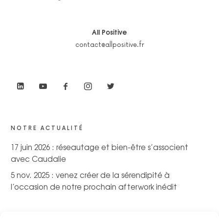
All Positive
contact@allpositive.fr
NOTRE ACTUALITÉ
17 juin 2026 : réseautage et bien-être s’associent
avec Caudalie
5 nov. 2025 : venez créer de la sérendipité à
l’occasion de notre prochain afterwork inédit