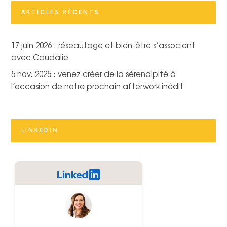
ARTICLES RÉCENTS
17 juin 2026 : réseautage et bien-être s’associent
avec Caudalie
5 nov. 2025 : venez créer de la sérendipité à
l’occasion de notre prochain afterwork inédit
LINKEDIN