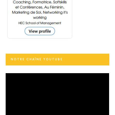
NOTRE CHAÎNE YOUTUBE