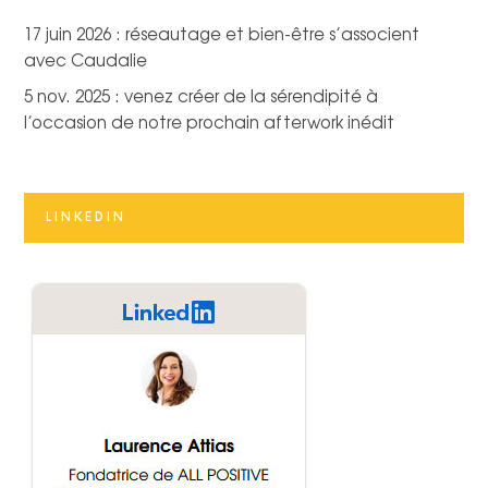
17 juin 2026 : réseautage et bien-être s’associent
avec Caudalie
5 nov. 2025 : venez créer de la sérendipité à
l’occasion de notre prochain afterwork inédit
LINKEDIN