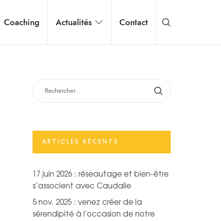
Coaching
Actualités
Contact
RECHERCHER :
ARTICLES RÉCENTS
17 juin 2026 : réseautage et bien-être
s’associent avec Caudalie
5 nov. 2025 : venez créer de la
sérendipité à l’occasion de notre