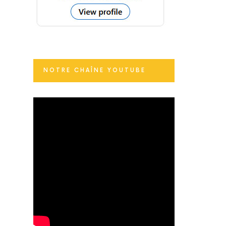
NOTRE CHAÎNE YOUTUBE