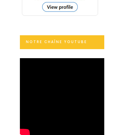
NOTRE CHAÎNE YOUTUBE