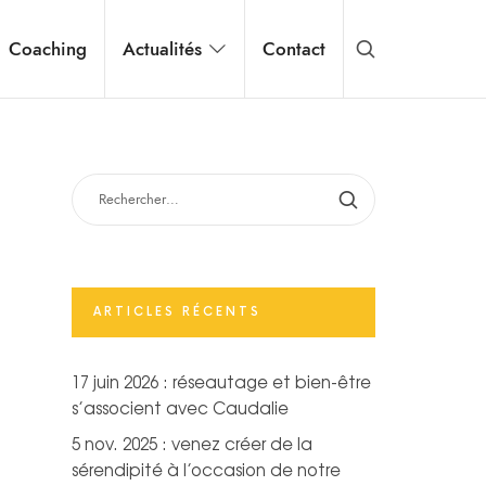
Coaching
Actualités
Contact
RECHERCHER :
ARTICLES RÉCENTS
17 juin 2026 : réseautage et bien-être
s’associent avec Caudalie
5 nov. 2025 : venez créer de la
sérendipité à l’occasion de notre