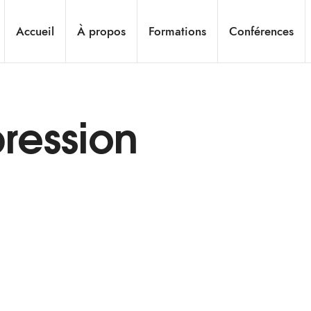
Accueil
À propos
Formations
Conférences
ression