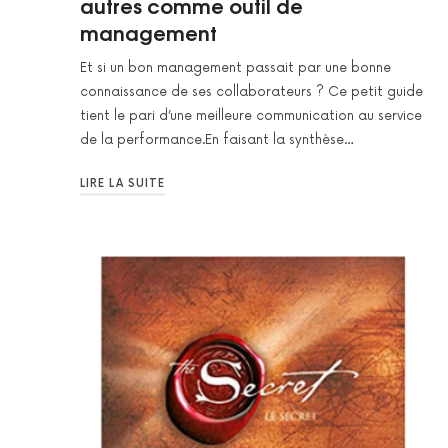
autres comme outil de
management
Et si un bon management passait par une bonne
connaissance de ses collaborateurs ? Ce petit guide
tient le pari d’une meilleure communication au service
de la performance.En faisant la synthèse…
LIRE LA SUITE