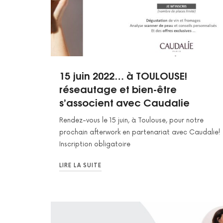
15 juin 2022… à TOULOUSE!
réseautage et bien-être
s’associent avec Caudalie
Rendez-vous le 15 juin, à Toulouse, pour notre
prochain afterwork en partenariat avec Caudalie!
Inscription obligatoire
LIRE LA SUITE