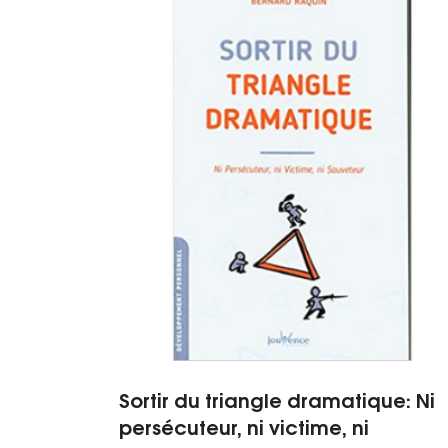
Sortir du triangle dramatique: Ni
persécuteur, ni victime, ni