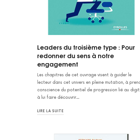
Leaders du troisième type : Pour
redonner du sens à notre
engagement
Les chapitres de cet ouvrage visent à guider le
lecteur dans cet univers en pleine mutation, à pren
conscience du potentiel de progression lié au digit
à lui faire découvrir…
LIRE LA SUITE