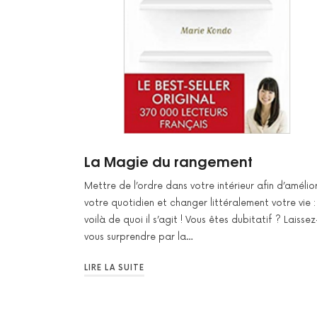
La Magie du rangement
Mettre de l’ordre dans votre intérieur afin d’amélio
votre quotidien et changer littéralement votre vie :
voilà de quoi il s’agit ! Vous êtes dubitatif ? Laissez
vous surprendre par la…
LIRE LA SUITE