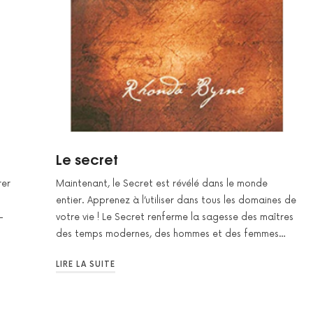
Le secret
rer
Maintenant, le Secret est révélé dans le monde
entier. Apprenez à l’utiliser dans tous les domaines de
-
votre vie ! Le Secret renferme la sagesse des maîtres
des temps modernes, des hommes et des femmes…
LIRE LA SUITE