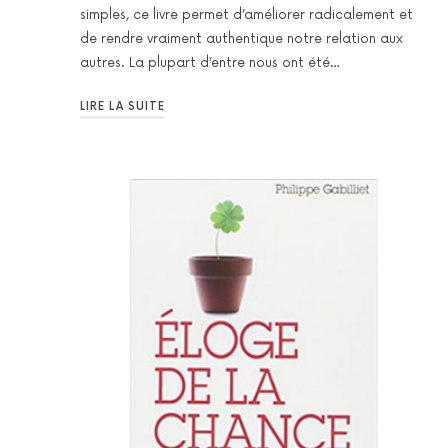
simples, ce livre permet d’améliorer radicalement et
de rendre vraiment authentique notre relation aux
autres. La plupart d’entre nous ont été…
LIRE LA SUITE