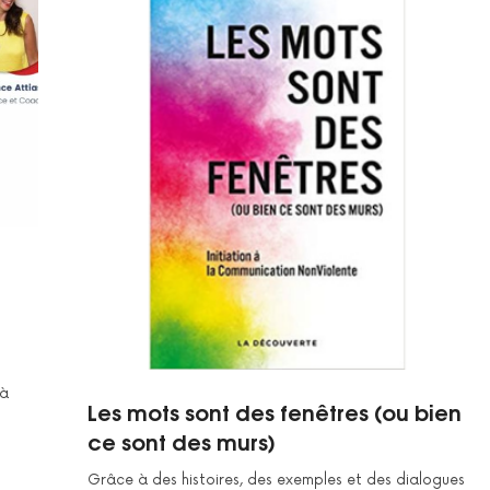
 à
Les mots sont des fenêtres (ou bien
ce sont des murs)
Grâce à des histoires, des exemples et des dialogues