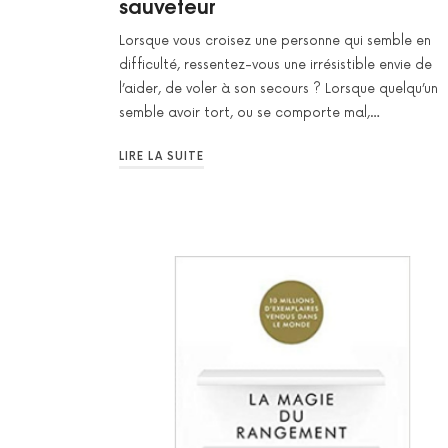
sauveteur
Lorsque vous croisez une personne qui semble en
difficulté, ressentez-vous une irrésistible envie de
l’aider, de voler à son secours ? Lorsque quelqu’un
semble avoir tort, ou se comporte mal,…
LIRE LA SUITE