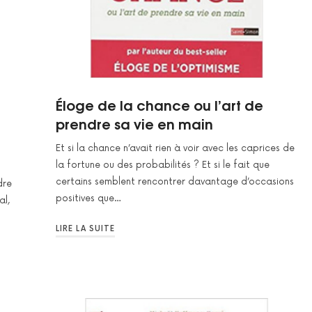
Éloge de la chance ou l’art de
prendre sa vie en main
Et si la chance n’avait rien à voir avec les caprices de
la fortune ou des probabilités ? Et si le fait que
certains semblent rencontrer davantage d’occasions
dre
positives que…
al,
LIRE LA SUITE