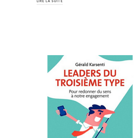
LIRE LA SUITE