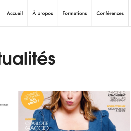
Accueil
À propos
Formations
Conférences
ualités