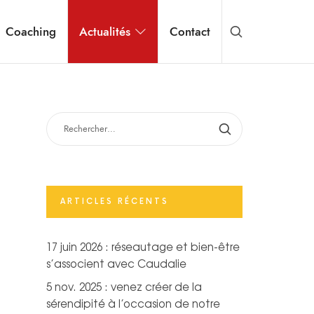
Coaching
Actualités
Contact
RECHERCHER :
ARTICLES RÉCENTS
17 juin 2026 : réseautage et bien-être
s’associent avec Caudalie
5 nov. 2025 : venez créer de la
sérendipité à l’occasion de notre