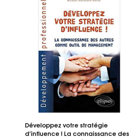
Développez votre stratégie
d’influence ! La connaissance des