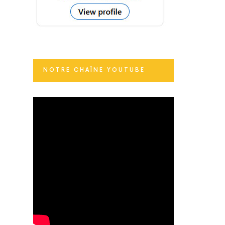
NOTRE CHAÎNE YOUTUBE