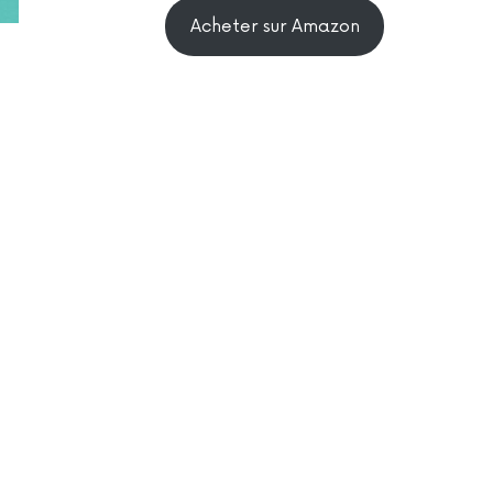
Acheter sur Amazon