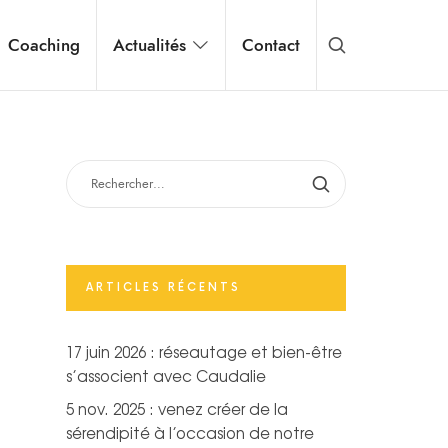
Coaching
Actualités
Contact
RECHERCHER :
ARTICLES RÉCENTS
17 juin 2026 : réseautage et bien-être
s’associent avec Caudalie
5 nov. 2025 : venez créer de la
sérendipité à l’occasion de notre