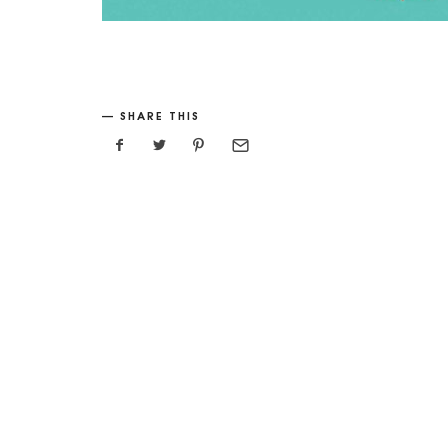
SHARE THIS