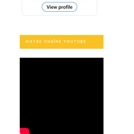
NOTRE CHAÎNE YOUTUBE