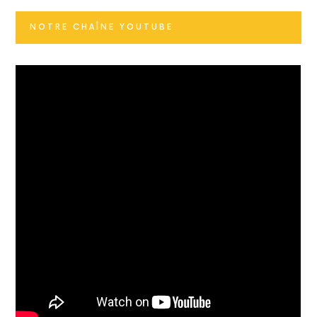
NOTRE CHAÎNE YOUTUBE