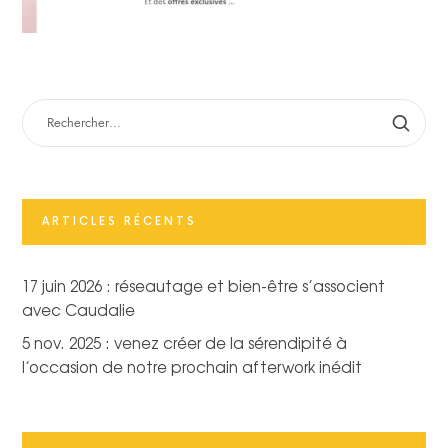
RECHERCHER :
ARTICLES RÉCENTS
17 juin 2026 : réseautage et bien-être s’associent
avec Caudalie
5 nov. 2025 : venez créer de la sérendipité à
l’occasion de notre prochain afterwork inédit