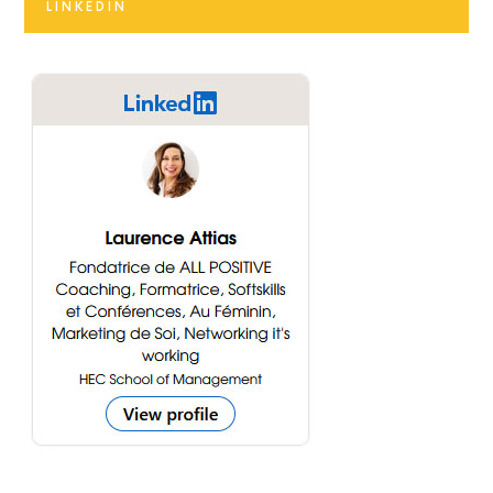
LINKEDIN