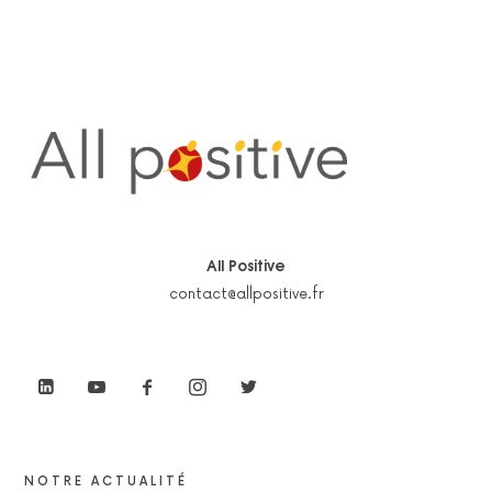
All Positive
contact@allpositive.fr
NOTRE ACTUALITÉ