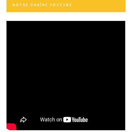
NOTRE CHAÎNE YOUTUBE