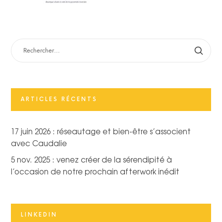
RECHERCHER :
ARTICLES RÉCENTS
17 juin 2026 : réseautage et bien-être s’associent
avec Caudalie
5 nov. 2025 : venez créer de la sérendipité à
l’occasion de notre prochain afterwork inédit
LINKEDIN