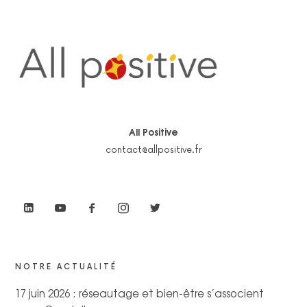
All Positive
contact@allpositive.fr
NOTRE ACTUALITÉ
17 juin 2026 : réseautage et bien-être s’associent