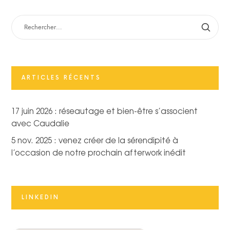
RECHERCHER :
ARTICLES RÉCENTS
17 juin 2026 : réseautage et bien-être s’associent
avec Caudalie
5 nov. 2025 : venez créer de la sérendipité à
l’occasion de notre prochain afterwork inédit
LINKEDIN