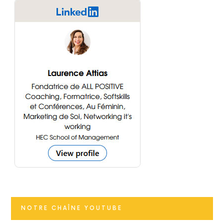
NOTRE CHAÎNE YOUTUBE