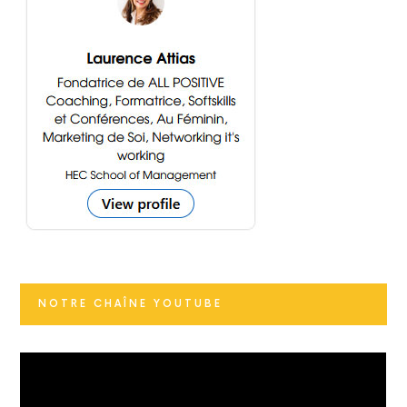
NOTRE CHAÎNE YOUTUBE