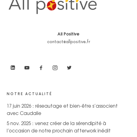
All Positive
contact@allpositive.fr
NOTRE ACTUALITÉ
17 juin 2026 : réseautage et bien-être s’associent
avec Caudalie
5 nov. 2025 : venez créer de la sérendipité à
l’occasion de notre prochain afterwork inédit