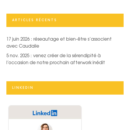
ARTICLES RÉCENTS
17 juin 2026 : réseautage et bien-être s’associent
avec Caudalie
5 nov. 2025 : venez créer de la sérendipité à
l’occasion de notre prochain afterwork inédit
LINKEDIN