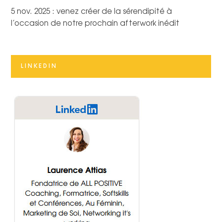
5 nov. 2025 : venez créer de la sérendipité à
l’occasion de notre prochain afterwork inédit
LINKEDIN