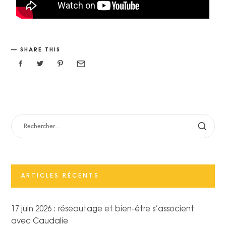
SHARE THIS
ARTICLES RÉCENTS
17 juin 2026 : réseautage et bien-être s’associent
avec Caudalie