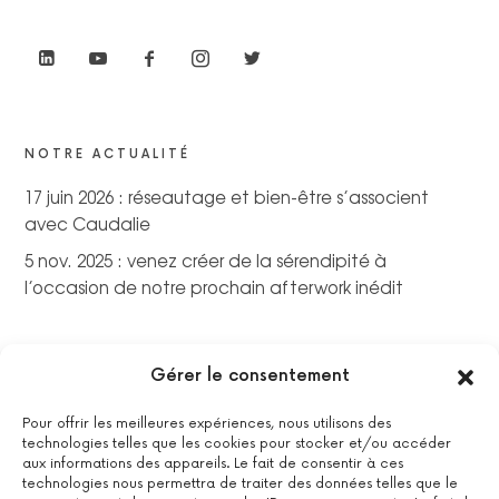
NOTRE ACTUALITÉ
17 juin 2026 : réseautage et bien-être s’associent
avec Caudalie
5 nov. 2025 : venez créer de la sérendipité à
l’occasion de notre prochain afterwork inédit
Gérer le consentement
Pour offrir les meilleures expériences, nous utilisons des
technologies telles que les cookies pour stocker et/ou accéder
aux informations des appareils. Le fait de consentir à ces
technologies nous permettra de traiter des données telles que le