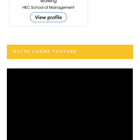
NOTRE CHAÎNE YOUTUBE