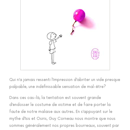
Qui n’a jamais ressenti l’impression d’abriter un vide presque
palpable, une indéfinissable sensation de mal-être?
Dans ces cas-là, la tentation est souvent grande
d’endosser le costume de victime et de faire porter la
faute de notre malaise aux autres. En s’appuyant sur le
mythe d’Isis et Osiris, Guy Corneau nous montre que nous
sommes généralement nos propres bourreaux, souvent par