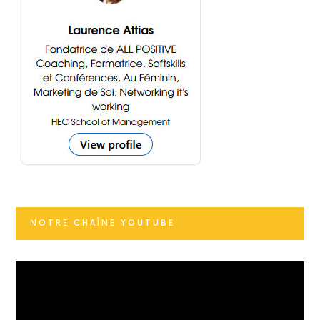
NOTRE CHAÎNE YOUTUBE