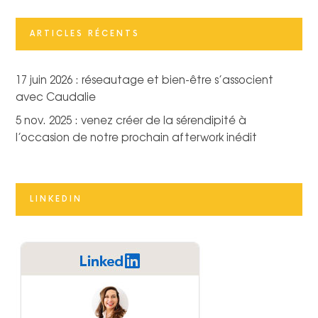
ARTICLES RÉCENTS
17 juin 2026 : réseautage et bien-être s’associent
avec Caudalie
5 nov. 2025 : venez créer de la sérendipité à
l’occasion de notre prochain afterwork inédit
LINKEDIN