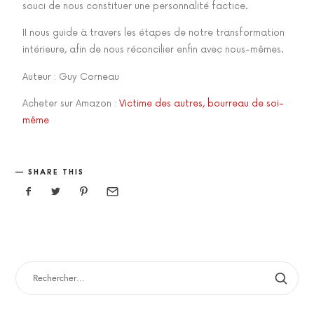
souci de nous constituer une personnalité factice.
II nous guide à travers les étapes de notre transformation
intérieure, afin de nous réconcilier enfin avec nous-mêmes.
Auteur : Guy Corneau
Acheter sur Amazon :
Victime des autres, bourreau de soi-
même
SHARE THIS