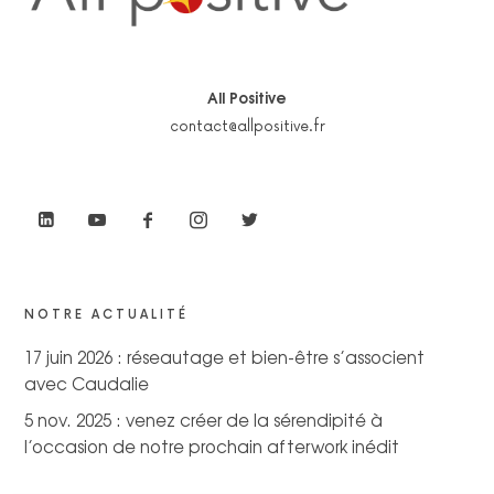
All Positive
contact@allpositive.fr
NOTRE ACTUALITÉ
17 juin 2026 : réseautage et bien-être s’associent
avec Caudalie
5 nov. 2025 : venez créer de la sérendipité à
l’occasion de notre prochain afterwork inédit