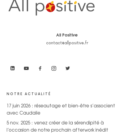
All Positive
contact@allpositive.fr
NOTRE ACTUALITÉ
17 juin 2026 : réseautage et bien-être s’associent
avec Caudalie
5 nov. 2025 : venez créer de la sérendipité à
l’occasion de notre prochain afterwork inédit