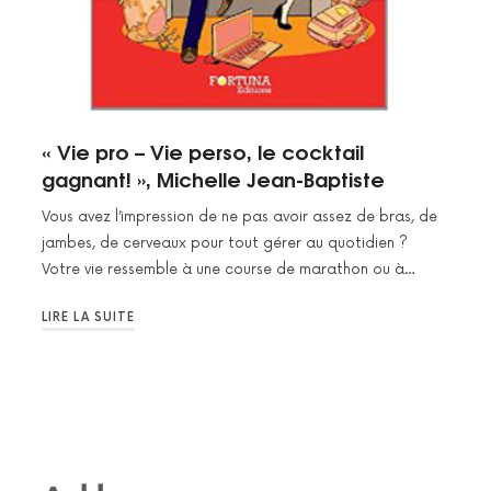
« Vie pro – Vie perso, le cocktail
gagnant! », Michelle Jean-Baptiste
Vous avez l’impression de ne pas avoir assez de bras, de
jambes, de cerveaux pour tout gérer au quotidien ?
Votre vie ressemble à une course de marathon ou à…
LIRE LA SUITE