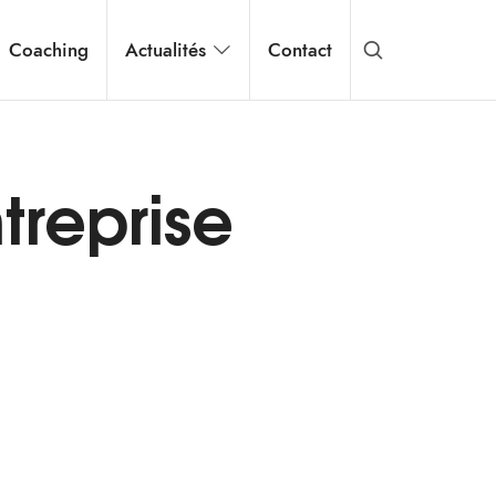
Coaching
Actualités
Contact
treprise