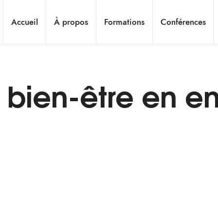
Accueil
À propos
Formations
Conférences
t bien-être en en