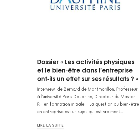
Dossier « Les activités physiques
et le bien-être dans l’entreprise
ont-ils un effet sur ses résultats ? »
Interview de Bernard de Montmorillon, Professeur
à l’université Paris Dauphine, Directeur du Master
RH en formation initiale. La question du bien-être
en entreprise est un sujet qui est vraiment…
LIRE LA SUITE