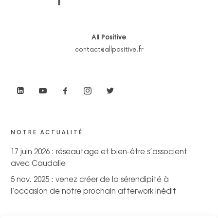
All Positive
contact@allpositive.fr
NOTRE ACTUALITÉ
17 juin 2026 : réseautage et bien-être s’associent
avec Caudalie
5 nov. 2025 : venez créer de la sérendipité à
l’occasion de notre prochain afterwork inédit