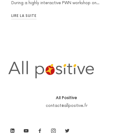
During a highly interactive PWN workshop on…
LIRE LA SUITE
All Positive
contact@allpositive.fr