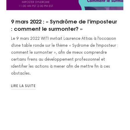
9 mars 2022 : « Syndrôme de l’imposteur
: comment le surmonter? »
Le 9 mars 2022 WITI invitait Laurence Attias à l’occasion
d’une table ronde sur le thème « Sydrome de l’imposteur :
comment le surmonter », afin de mieux comprendre
certains freins au développement professionnel et
identifier les actions à mener afin de mettre fin à ces
obstacles.
LIRE LA SUITE