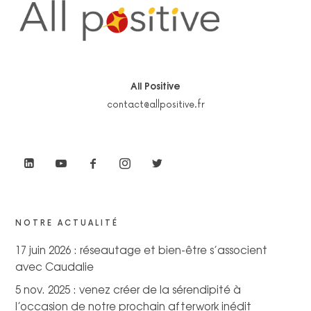
All Positive
contact@allpositive.fr
NOTRE ACTUALITÉ
17 juin 2026 : réseautage et bien-être s’associent
avec Caudalie
5 nov. 2025 : venez créer de la sérendipité à
l’occasion de notre prochain afterwork inédit