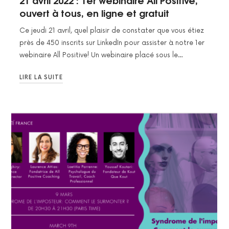
21 avril 2022 : 1er webinaire All Positive,
ouvert à tous, en ligne et gratuit
Ce jeudi 21 avril, quel plaisir de constater que vous étiez
près de 450 inscrits sur LinkedIn pour assister à notre 1er
webinaire All Positive! Un webinaire placé sous le…
LIRE LA SUITE