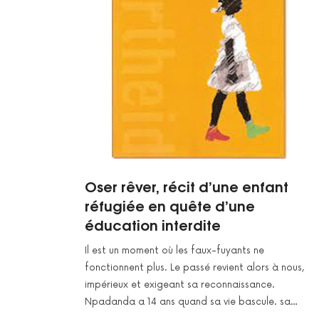
Oser rêver, récit d’une enfant
réfugiée en quête d’une
éducation interdite
Il est un moment où les faux-fuyants ne
fonctionnent plus. Le passé revient alors à nous,
impérieux et exigeant sa reconnaissance.
Npadanda a 14 ans quand sa vie bascule. sa…