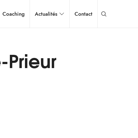
Coaching
Actualités
Contact
-Prieur