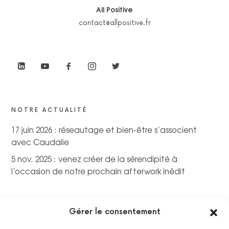
All Positive
contact@allpositive.fr
NOTRE ACTUALITÉ
17 juin 2026 : réseautage et bien-être s’associent
avec Caudalie
5 nov. 2025 : venez créer de la sérendipité à
l’occasion de notre prochain afterwork inédit
Gérer le consentement