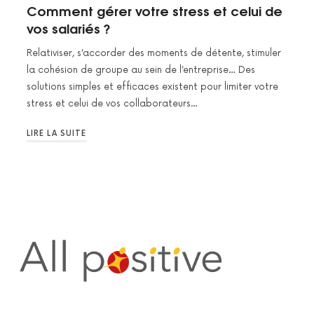
Comment gérer votre stress et celui de
vos salariés ?
Relativiser, s’accorder des moments de détente, stimuler
la cohésion de groupe au sein de l’entreprise… Des
solutions simples et efficaces existent pour limiter votre
stress et celui de vos collaborateurs…
LIRE LA SUITE