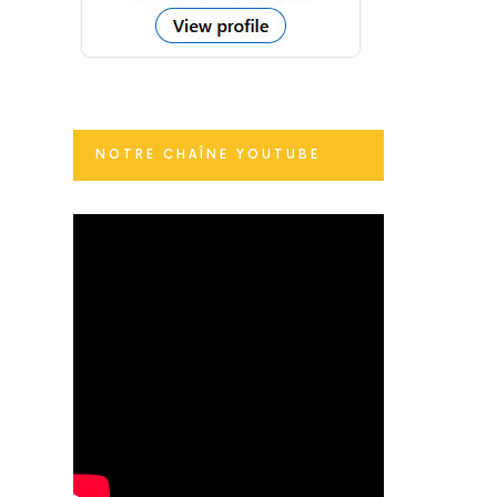
NOTRE CHAÎNE YOUTUBE