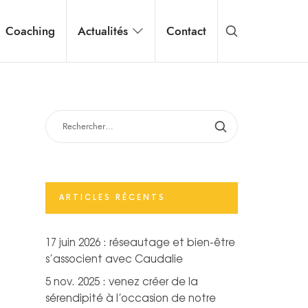
Coaching
Actualités
Contact
RECHERCHER :
ARTICLES RÉCENTS
17 juin 2026 : réseautage et bien-être
s’associent avec Caudalie
5 nov. 2025 : venez créer de la
sérendipité à l’occasion de notre