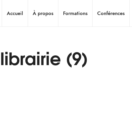
Accueil
À propos
Formations
Conférences
ibrairie (9)