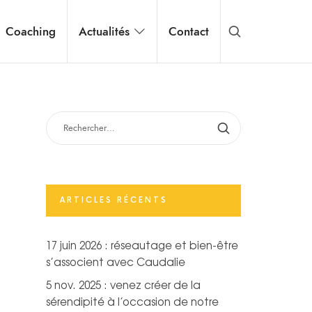
Coaching
Actualités
Contact
RECHERCHER :
ARTICLES RÉCENTS
17 juin 2026 : réseautage et bien-être
s’associent avec Caudalie
5 nov. 2025 : venez créer de la
sérendipité à l’occasion de notre