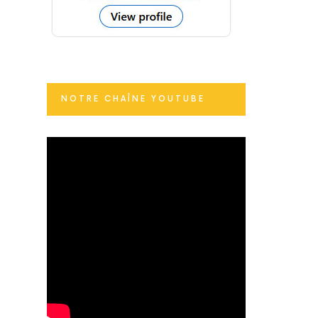
NOTRE CHAÎNE YOUTUBE